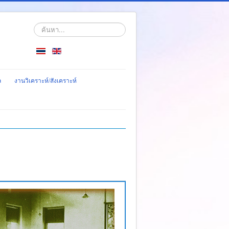
ค้นหา...
ล
งานวิเคราะห์/สังเคราะห์