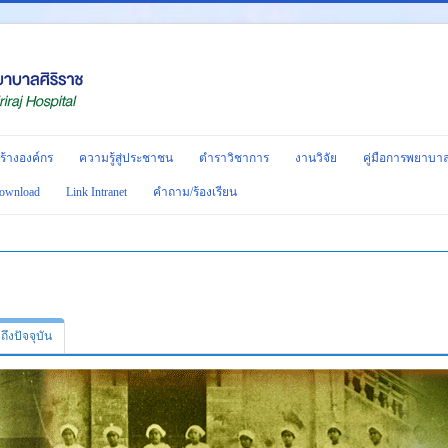
ร้างองค์กร
ความรู้สู่ประชาชน
ตำราวิชาการ
งานวิจัย
คู่มือการพยาบา
ownload
Link Intranet
คำถาม/ร้องเรียน
ถึงปัจจุบัน