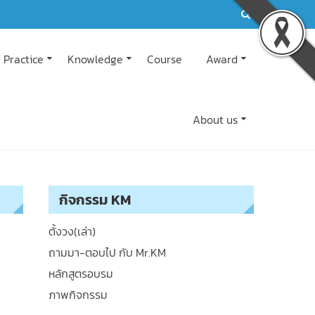
 Practice
Knowledge
Course
Award
About us
กิจกรรม KM
ตั้งวง(เล่า)
ถามมา-ตอบไป กับ Mr.KM
หลักสูตรอบรม
ภาพกิจกรรม