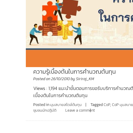
ความรู้เบื้องต้นในการคำนวณต้นทุน
Posted on
26/10/2010
by
Siriraj_KM
Views : 1,194 แนะนำขั้นตอนการขอรับบริการคำนวณต
เบื้องต้นในการคำนวณต้นทุน
Posted in
มุมสบายสไตล์ต้นทุน
Tagged
CoP
,
CoP มุมสบาย
ชุมชนนักปฏิบัติ
Leave a comment