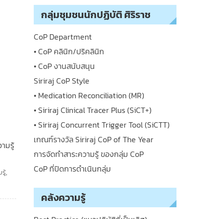
กลุ่มชุมชนนักปฏิบัติ ศิริราช
CoP Department
• CoP คลินิก/ปริคลินิก
• CoP งานสนับสนุน
Siriraj CoP Style
• Medication Reconciliation (MR)
• Siriraj Clinical Tracer Plus (SiCT+)
• Siriraj Concurrent Trigger Tool (SiCTT)
เกณฑ์รางวัล Siriraj CoP of The Year
ามรู้
การจัดทำสาระความรู้ ของกลุ่ม CoP
CoP ที่ปิดการดำเนินกลุ่ม
รู้
,
คลังความรู้