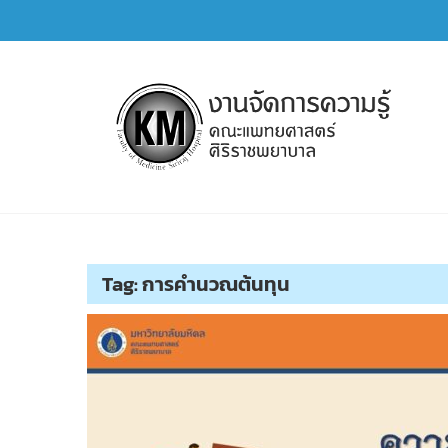
Skip
to
content
การจัดการความรู้ (KM)
SIRIRAJ Knowledge Management
Tag:
การคำนวณต้นทุน