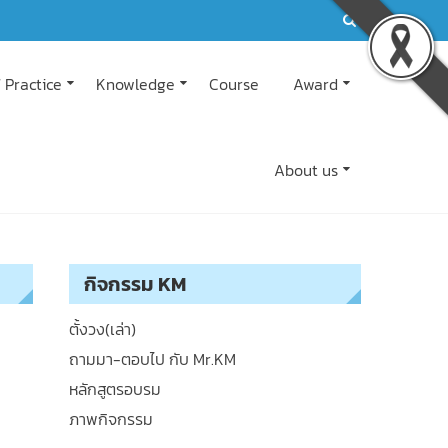
 Practice
Knowledge
Course
Award
About us
กิจกรรม KM
ตั้งวง(เล่า)
ถามมา-ตอบไป กับ Mr.KM
หลักสูตรอบรม
ภาพกิจกรรม