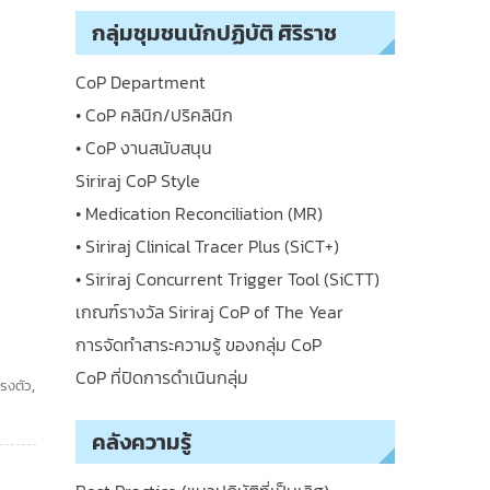
กลุ่มชุมชนนักปฏิบัติ ศิริราช
CoP Department
• CoP คลินิก/ปริคลินิก
• CoP งานสนับสนุน
Siriraj CoP Style
• Medication Reconciliation (MR)
• Siriraj Clinical Tracer Plus (SiCT+)
• Siriraj Concurrent Trigger Tool (SiCTT)
เกณฑ์รางวัล Siriraj CoP of The Year
การจัดทำสาระความรู้ ของกลุ่ม CoP
CoP ที่ปิดการดำเนินกลุ่ม
รงตัว
,
คลังความรู้