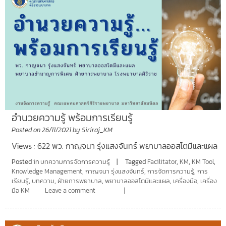
อำนวยความรู้ พร้อมการเรียนรู้
Posted on
26/11/2021
by
Siriraj_KM
Views : 622 พว. กาญจนา รุ่งแสงจันทร์ พยาบาลออสโตมีและแผล
Posted in
บทความการจัดการความรู้
Tagged
Facilitator
,
KM
,
KM Tool
,
Knowledge Management
,
กาญจนา รุ่งแสงจันทร์
,
การจัดการความรู้
,
การ
เรียนรู้
,
บทความ
,
ฝ่ายการพยาบาล
,
พยาบาลออสโตมีและแผล
,
เครื่องมือ
,
เครื่อง
มือ KM
Leave a comment