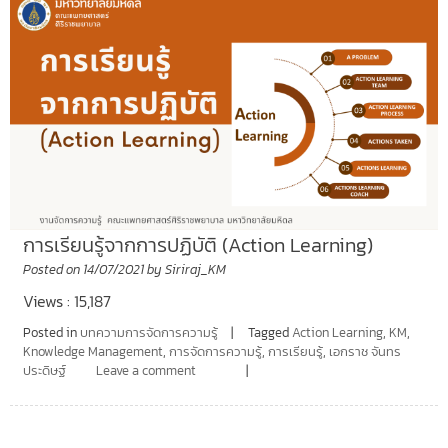
การเรียนรู้จากการปฏิบัติ (Action Learning)
Posted on
14/07/2021
by
Siriraj_KM
Views : 15,187
Posted in
บทความการจัดการความรู้
Tagged
Action Learning
,
KM
,
Knowledge Management
,
การจัดการความรู้
,
การเรียนรู้
,
เอกราช จันทร
ประดิษฐ์
Leave a comment