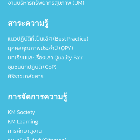
งานบริหารทรัพยากรสุขภาพ (UM)
สาระความรู้
แนวปฏิบัติที่เป็นเลิศ (Best Practice)
บุคคลคุณภาพประจำปี (QPY)
บทเรียนและเรื่องเล่า Quality Fair
ชุมชนนักปฏิบัติ (CoP)
ศิริราชเภสัชสาร
การจัดการความรู้
KM Society
KM Learning
การศึกษาดูงาน