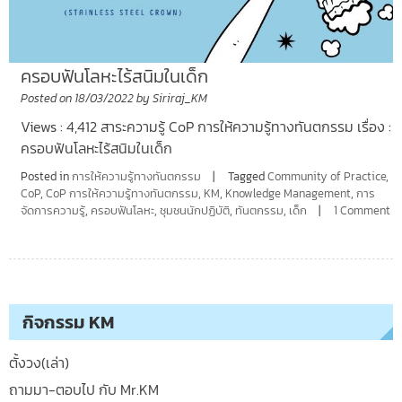
ครอบฟันโลหะไร้สนิมในเด็ก
Posted on
18/03/2022
by
Siriraj_KM
Views : 4,412 สาระความรู้ CoP การให้ความรู้ทางทันตกรรม เรื่อง :
ครอบฟันโลหะไร้สนิมในเด็ก
Posted in
การให้ความรู้ทางทันตกรรม
Tagged
Community of Practice
,
CoP
,
CoP การให้ความรู้ทางทันตกรรม
,
KM
,
Knowledge Management
,
การ
จัดการความรู้
,
ครอบฟันโลหะ
,
ชุมชนนักปฏิบัติ
,
ทันตกรรม
,
เด็ก
1 Comment
กิจกรรม KM
ตั้งวง(เล่า)
ถามมา-ตอบไป กับ Mr.KM