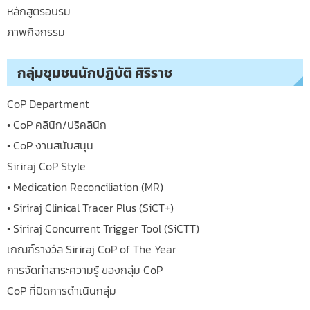
หลักสูตรอบรม
ภาพกิจกรรม
กลุ่มชุมชนนักปฏิบัติ ศิริราช
CoP Department
• CoP คลินิก/ปริคลินิก
• CoP งานสนับสนุน
Siriraj CoP Style
• Medication Reconciliation (MR)
• Siriraj Clinical Tracer Plus (SiCT+)
• Siriraj Concurrent Trigger Tool (SiCTT)
เกณฑ์รางวัล Siriraj CoP of The Year
การจัดทำสาระความรู้ ของกลุ่ม CoP
CoP ที่ปิดการดำเนินกลุ่ม