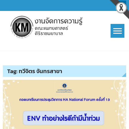
Skip
to
content
การจัดการความรู้ (KM)
SIRIRAJ Knowledge Management
Tag:
ทวีจิตร จันทรสาขา