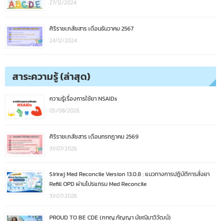
27/12/2024
ศิริราชเภสัชสาร เดือนธันวาคม 2567
24/12/2024
สาระความรู้ (ล่าสุด)
ความรู้เรื่องการใช้ยา NSAIDs
05/08/2026
ศิริราชเภสัชสาร เดือนกรกฎาคม 2569
31/07/2026
Siriraj Med Reconcile Version 13.0.8 : แนวทางการปฏิบัติการสั่งยา
Refill OPD ผ่านโปรแกรม Med Reconcile
31/07/2026
PROUD TO BE CDE (ภกญ.กัญญา มัชฌิมาวิวัฒน์)