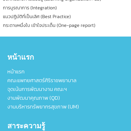
การบูรณาการ (Integration)
แนวปฏิบัติที่เป็นเลิศ (Best Practice)
กระดาษหนึ่งใบ เข้าใจประเด็น (One-page report)
หน้าแรก
หน้าแรก
คณะแพทยศาสตร์ศิริราชพยาบาล
จุดเน้นการพัฒนางาน คณะฯ
งานพัฒนาคุณภาพ (QD)
งานบริหารทรัพยากรสุขภาพ (UM)
สาระความรู้