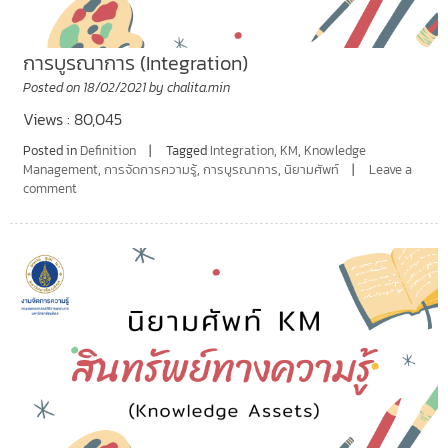
การบูรณาการ (Integration)
Posted on
18/02/2021
by
chalita.min
Views : 80,045
Posted in
Definition
Tagged
Integration
,
KM
,
Knowledge
Management
,
การจัดการความรู้
,
การบูรณาการ
,
นิยามศัพท์
Leave a
comment