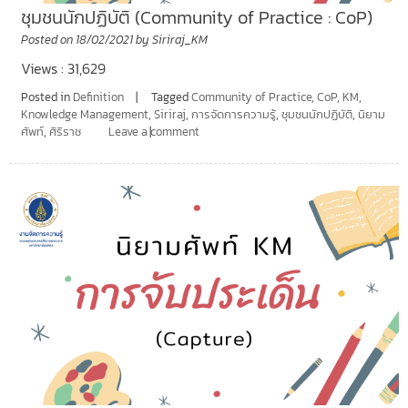
ชุมชนนักปฏิบัติ (Community of Practice : CoP)
Posted on
18/02/2021
by
Siriraj_KM
Views : 31,629
Posted in
Definition
Tagged
Community of Practice
,
CoP
,
KM
,
Knowledge Management
,
Siriraj
,
การจัดการความรู้
,
ชุมชนนักปฏิบัติ
,
นิยาม
ศัพท์
,
ศิริราช
Leave a comment