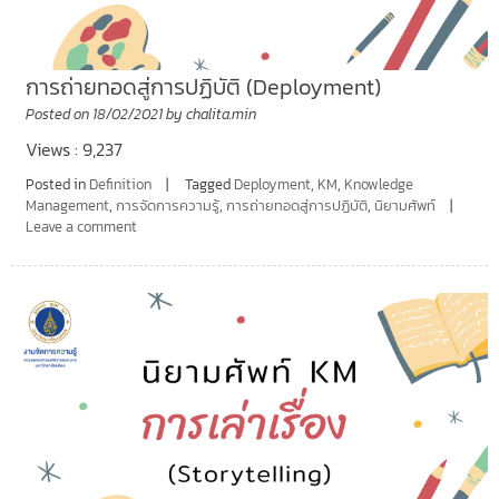
การถ่ายทอดสู่การปฏิบัติ (Deployment)
Posted on
18/02/2021
by
chalita.min
Views : 9,237
Posted in
Definition
Tagged
Deployment
,
KM
,
Knowledge
Management
,
การจัดการความรู้
,
การถ่ายทอดสู่การปฏิบัติ
,
นิยามศัพท์
Leave a comment