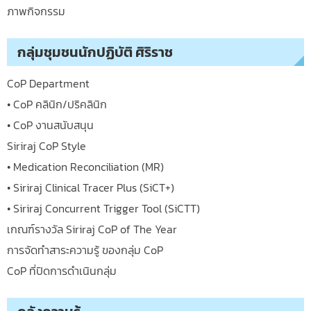
ภาพกิจกรรม
กลุ่มชุมชนนักปฏิบัติ ศิริราช
CoP Department
• CoP คลินิก/ปริคลินิก
• CoP งานสนับสนุน
Siriraj CoP Style
• Medication Reconciliation (MR)
• Siriraj Clinical Tracer Plus (SiCT+)
• Siriraj Concurrent Trigger Tool (SiCTT)
เกณฑ์รางวัล Siriraj CoP of The Year
การจัดทำสาระความรู้ ของกลุ่ม CoP
CoP ที่ปิดการดำเนินกลุ่ม