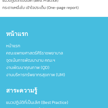
แนวปฏิบัติที่เป็นเลิศ (Best Practice)
กระดาษหนึ่งใบ เข้าใจประเด็น (One-page report)
หน้าแรก
หน้าแรก
คณะแพทยศาสตร์ศิริราชพยาบาล
จุดเน้นการพัฒนางาน คณะฯ
งานพัฒนาคุณภาพ (QD)
งานบริหารทรัพยากรสุขภาพ (UM)
สาระความรู้
แนวปฏิบัติที่เป็นเลิศ (Best Practice)