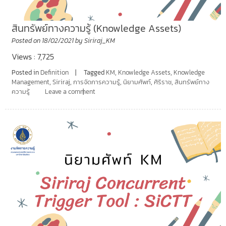
สินทรัพย์ทางความรู้ (Knowledge Assets)
Posted on
18/02/2021
by
Siriraj_KM
Views : 7,725
Posted in
Definition
Tagged
KM
,
Knowledge Assets
,
Knowledge
Management
,
Siriraj
,
การจัดการความรู้
,
นิยามศัพท์
,
ศิริราช
,
สินทรัพย์ทาง
ความรู้
Leave a comment