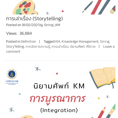
การเล่าเรื่อง (Storytelling)
Posted on
18/02/2021
by
Siriraj_KM
Views : 36,884
Posted in
Definition
Tagged
KM
,
Knowledge Management
,
Siriraj
,
StoryTelling
,
การจัดการความรู้
,
การเล่าเรื่อง
,
นิยามศัพท์
,
ศิริราช
Leave a
comment