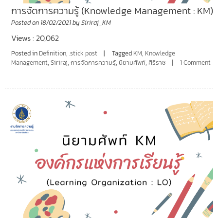
การจัดการความรู้ (Knowledge Management : KM)
Posted on
18/02/2021
by
Siriraj_KM
Views : 20,062
Posted in
Definition
,
.stick post
Tagged
KM
,
Knowledge
Management
,
Siriraj
,
การจัดการความรู้
,
นิยามศัพท์
,
ศิริราช
1 Comment