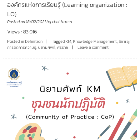
องค์กรแห่งการเรียนรู้ (Learning organization :
LO)
Posted on
18/02/2021
by
chalita.min
Views : 83,016
Posted in
Definition
Tagged
KM
,
Knowledge Management
,
Siriraj
,
การจัดการความรู้
,
นิยามศัพท์
,
ศิริราช
Leave a comment