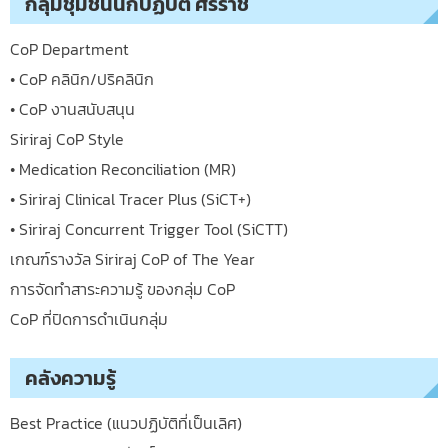
กลุ่มชุมชนนักปฏิบัติ ศิริราช
CoP Department
• CoP คลินิก/ปริคลินิก
• CoP งานสนับสนุน
Siriraj CoP Style
• Medication Reconciliation (MR)
• Siriraj Clinical Tracer Plus (SiCT+)
• Siriraj Concurrent Trigger Tool (SiCTT)
เกณฑ์รางวัล Siriraj CoP of The Year
การจัดทำสาระความรู้ ของกลุ่ม CoP
CoP ที่ปิดการดำเนินกลุ่ม
คลังความรู้
Best Practice (แนวปฏิบัติที่เป็นเลิศ)