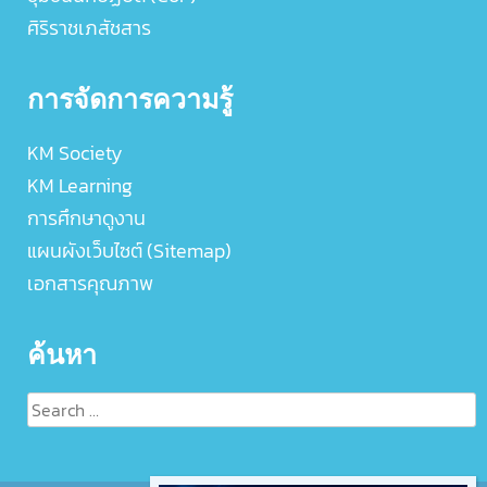
ศิริราชเภสัชสาร
การจัดการความรู้
KM Society
KM Learning
การศึกษาดูงาน
แผนผังเว็บไซต์ (Sitemap)
เอกสารคุณภาพ
ค้นหา
Search
for: