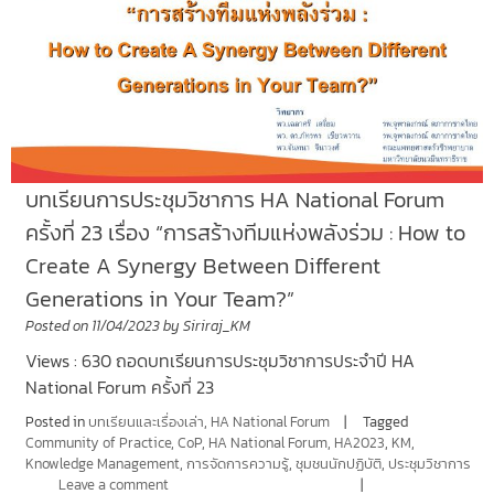
บทเรียนการประชุมวิชาการ HA National Forum
ครั้งที่ 23 เรื่อง “การสร้างทีมแห่งพลังร่วม : How to
Create A Synergy Between Different
Generations in Your Team?”
Posted on
11/04/2023
by
Siriraj_KM
Views : 630 ถอดบทเรียนการประชุมวิชาการประจำปี HA
National Forum ครั้งที่ 23
Posted in
บทเรียนและเรื่องเล่า
,
HA National Forum
Tagged
Community of Practice
,
CoP
,
HA National Forum
,
HA2023
,
KM
,
Knowledge Management
,
การจัดการความรู้
,
ชุมชนนักปฏิบัติ
,
ประชุมวิชาการ
Leave a comment