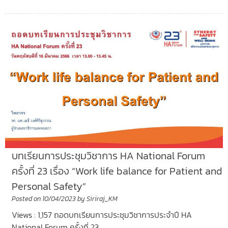
บทเรียนการประชุมวิชาการ HA National Forum
ครั้งที่ 23 เรื่อง “Work life balance for Patient and
Personal Safety”
Posted on
10/04/2023
by
Siriraj_KM
Views : 1,157 ถอดบทเรียนการประชุมวิชาการประจำปี HA
National Forum ครั้งที่ 23