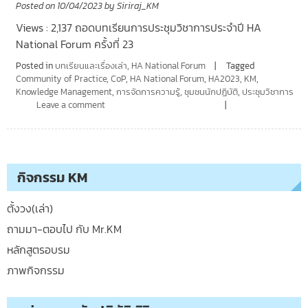
Posted on
10/04/2023
by
Siriraj_KM
Views : 2,137 ถอดบทเรียนการประชุมวิชาการประจำปี HA
National Forum ครั้งที่ 23
Posted in
บทเรียนและเรื่องเล่า
,
HA National Forum
Tagged
Community of Practice
,
CoP
,
HA National Forum
,
HA2023
,
KM
,
Knowledge Management
,
การจัดการความรู้
,
ชุมชนนักปฏิบัติ
,
ประชุมวิชาการ
Leave a comment
กิจกรรม KM
ตั้งวง(เล่า)
ถามมา-ตอบไป กับ Mr.KM
หลักสูตรอบรม
ภาพกิจกรรม