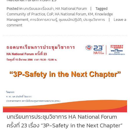
Posted in
บทเรียนและเรื่องเล่า
,
HA National Forum
Tagged
Community of Practice
,
CoP
,
HA National Forum
,
KM
,
Knowledge
Management
,
การจัดการความรู้
,
ชุมชนนักปฏิบัติ
,
ประชุมวิชาการ
Leave a
comment
บทเรียนการประชุมวิชาการ HA National Forum
ครั้งที่ 23 เรื่อง “3P-Safety in the Next Chapter”