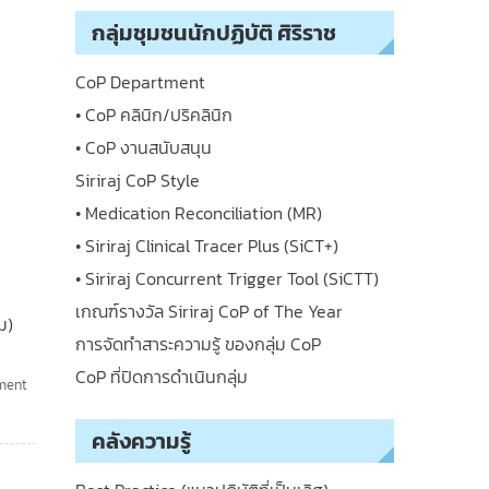
กลุ่มชุมชนนักปฏิบัติ ศิริราช
CoP Department
• CoP คลินิก/ปริคลินิก
• CoP งานสนับสนุน
Siriraj CoP Style
• Medication Reconciliation (MR)
• Siriraj Clinical Tracer Plus (SiCT+)
• Siriraj Concurrent Trigger Tool (SiCTT)
เกณฑ์รางวัล Siriraj CoP of The Year
ม)
การจัดทำสาระความรู้ ของกลุ่ม CoP
CoP ที่ปิดการดำเนินกลุ่ม
ment
คลังความรู้