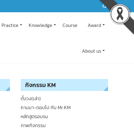
 Practice
Knowledge
Course
Award
About us
กิจกรรม KM
ตั้งวง(เล่า)
ถามมา-ตอบไป กับ Mr.KM
หลักสูตรอบรม
ภาพกิจกรรม