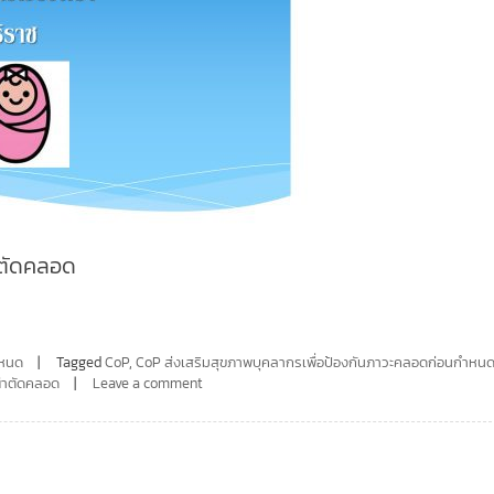
่าตัดคลอด
ำหนด
Tagged
CoP
,
CoP ส่งเสริมสุขภาพบุคลากรเพื่อป้องกันภาวะคลอดก่อนกำหน
่าตัดคลอด
Leave a comment