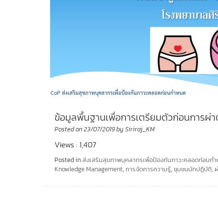
ข้อมูลพื้นฐานเพื่อการเตรียมตัวก่อนการผ
Posted on
23/07/2019
by
Siriraj_KM
Views : 1,407
Posted in
ส่งเสริมสุขภาพบุคลากรเพื่อป้องกันภาวะคลอดก่อนก
Knowledge Management
,
การจัดการความรู้
,
ชุมชนนักปฏิบัติ
,
ผ