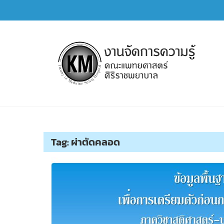
Skip
to
content
การจัดการความรู้ (KM)
SIRIRAJ Knowledge Management
Tag:
ผ่าตัดคลอด