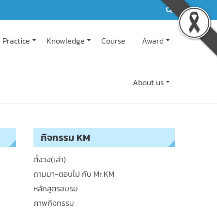
 Practice
Knowledge
Course
Award
About us
กิจกรรม KM
ตั้งวง(เล่า)
ถามมา-ตอบไป กับ Mr.KM
หลักสูตรอบรม
ภาพกิจกรรม