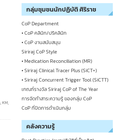
กลุ่มชุมชนนักปฏิบัติ ศิริราช
CoP Department
• CoP คลินิก/ปริคลินิก
• CoP งานสนับสนุน
Siriraj CoP Style
• Medication Reconciliation (MR)
• Siriraj Clinical Tracer Plus (SiCT+)
• Siriraj Concurrent Trigger Tool (SiCTT)
เกณฑ์รางวัล Siriraj CoP of The Year
การจัดทำสาระความรู้ ของกลุ่ม CoP
ด
,
KM
,
CoP ที่ปิดการดำเนินกลุ่ม
คลังความรู้