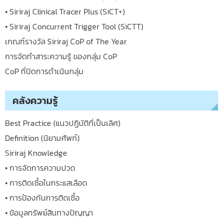
• Siriraj Clinical Tracer Plus (SiCT+)
• Siriraj Concurrent Trigger Tool (SiCTT)
เกณฑ์รางวัล Siriraj CoP of The Year
การจัดทำสาระความรู้ ของกลุ่ม CoP
CoP ที่ปิดการดำเนินกลุ่ม
คลังความรู้
Best Practice (แนวปฏิบัติที่เป็นเลิศ)
Definition (นิยามศัพท์)
Siriraj Knowledge
• การจัดการความปวด
• การติดเชื้อในกระแสเลือด
• การป้องกันการติดเชื้อ
• ข้อมูลทรัพย์สินทางปัญญา