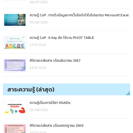
06/07/2026
ความรู้ CoP : การดึงข้อมูลจากเว็บไซต์เข้าในโปรแกรม Microsoft Excel
05/02/2025
ความรู้ CoP : 6 Key ลัด ใช้งาน PIVOT TABLE
27/12/2024
ศิริราชเภสัชสาร เดือนธันวาคม 2567
24/12/2024
สาระความรู้ (ล่าสุด)
ความรู้เรื่องการใช้ยา NSAIDs
05/08/2026
ศิริราชเภสัชสาร เดือนกรกฎาคม 2569
31/07/2026