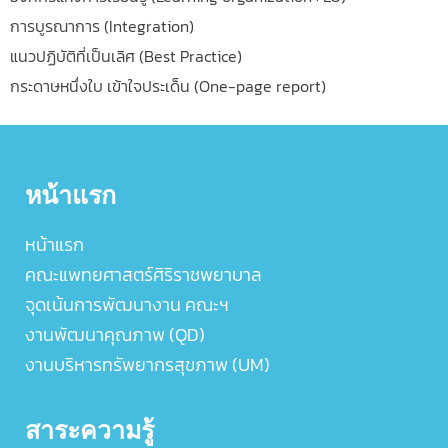
การบูรณาการ (Integration)
แนวปฏิบัติที่เป็นเลิศ (Best Practice)
กระดาษหนึ่งใบ เข้าใจประเด็น (One-page report)
หน้าแรก
หน้าแรก
คณะแพทยศาสตร์ศิริราชพยาบาล
จุดเน้นการพัฒนางาน คณะฯ
งานพัฒนาคุณภาพ (QD)
งานบริหารทรัพยากรสุขภาพ (UM)
สาระความรู้