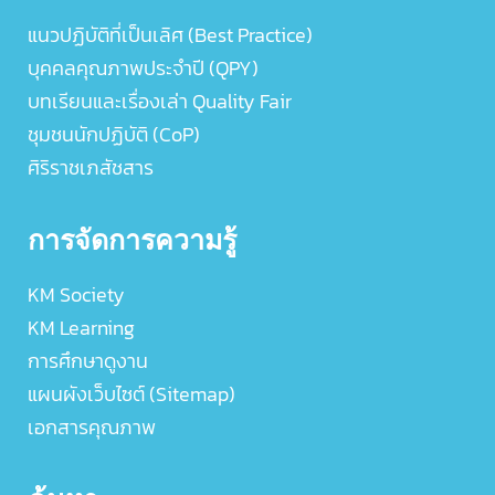
แนวปฏิบัติที่เป็นเลิศ (Best Practice)
บุคคลคุณภาพประจำปี (QPY)
บทเรียนและเรื่องเล่า Quality Fair
ชุมชนนักปฏิบัติ (CoP)
ศิริราชเภสัชสาร
การจัดการความรู้
KM Society
KM Learning
การศึกษาดูงาน
แผนผังเว็บไซต์ (Sitemap)
เอกสารคุณภาพ