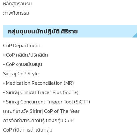
หลักสูตรอบรม
ภาพกิจกรรม
กลุ่มชุมชนนักปฏิบัติ ศิริราช
CoP Department
• CoP คลินิก/ปริคลินิก
• CoP งานสนับสนุน
Siriraj CoP Style
• Medication Reconciliation (MR)
• Siriraj Clinical Tracer Plus (SiCT+)
• Siriraj Concurrent Trigger Tool (SiCTT)
เกณฑ์รางวัล Siriraj CoP of The Year
การจัดทำสาระความรู้ ของกลุ่ม CoP
CoP ที่ปิดการดำเนินกลุ่ม