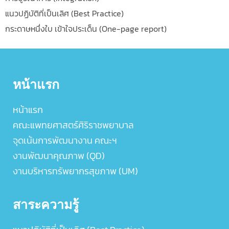
แนวปฏิบัติที่เป็นเลิศ (Best Practice)
กระดาษหนึ่งใบ เข้าใจประเด็น (One-page report)
หน้าแรก
หน้าแรก
คณะแพทยศาสตร์ศิริราชพยาบาล
จุดเน้นการพัฒนางาน คณะฯ
งานพัฒนาคุณภาพ (QD)
งานบริหารทรัพยากรสุขภาพ (UM)
สาระความรู้