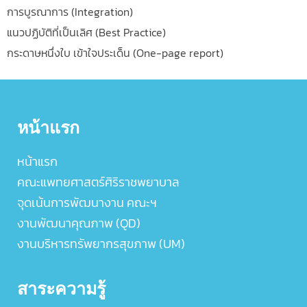
การบูรณาการ (Integration)
แนวปฏิบัติที่เป็นเลิศ (Best Practice)
กระดาษหนึ่งใบ เข้าใจประเด็น (One-page report)
หน้าแรก
หน้าแรก
คณะแพทยศาสตร์ศิริราชพยาบาล
จุดเน้นการพัฒนางาน คณะฯ
งานพัฒนาคุณภาพ (QD)
งานบริหารทรัพยากรสุขภาพ (UM)
สาระความรู้