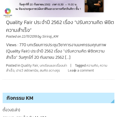
Quality Fair ประจำปี 2562 เรื่อง “ปรับความคิด พิชิต
ความสำเร็จ”
Posted on
22/11/2019
by
Siriraj_KM
Views : 770 บทเรียนการประชุมวิชาการงานมหกรรมคุณภาพ
(Quality Fair) ประจำปี 2562 เรื่อง “ปรับความคิด พิชิตความ
สำเร็จ” วันศุกร์ที่ 20 กันยายน 2562 […]
Posted in
Quality Fair
,
บทเรียนและเรื่องเล่า
Tagged
ความคิด
,
ความ
สำเร็จ
,
ปารวี สยัดพานิช
,
สมคิด ลวางกูร
Leave a comment
กิจกรรม KM
ตั้งวง(เล่า)