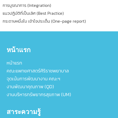
การบูรณาการ (Integration)
แนวปฏิบัติที่เป็นเลิศ (Best Practice)
กระดาษหนึ่งใบ เข้าใจประเด็น (One-page report)
หน้าแรก
หน้าแรก
คณะแพทยศาสตร์ศิริราชพยาบาล
จุดเน้นการพัฒนางาน คณะฯ
งานพัฒนาคุณภาพ (QD)
งานบริหารทรัพยากรสุขภาพ (UM)
สาระความรู้