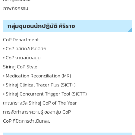
ภาพกิจกรรม
กลุ่มชุมชนนักปฏิบัติ ศิริราช
CoP Department
• CoP คลินิก/ปริคลินิก
• CoP งานสนับสนุน
Siriraj CoP Style
• Medication Reconciliation (MR)
• Siriraj Clinical Tracer Plus (SiCT+)
• Siriraj Concurrent Trigger Tool (SiCTT)
เกณฑ์รางวัล Siriraj CoP of The Year
การจัดทำสาระความรู้ ของกลุ่ม CoP
CoP ที่ปิดการดำเนินกลุ่ม