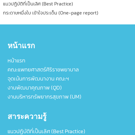
แนวปฏิบัติที่เป็นเลิศ (Best Practice)
กระดาษหนึ่งใบ เข้าใจประเด็น (One-page report)
หน้าแรก
หน้าแรก
คณะแพทยศาสตร์ศิริราชพยาบาล
จุดเน้นการพัฒนางาน คณะฯ
งานพัฒนาคุณภาพ (QD)
งานบริหารทรัพยากรสุขภาพ (UM)
สาระความรู้
แนวปฏิบัติที่เป็นเลิศ (Best Practice)