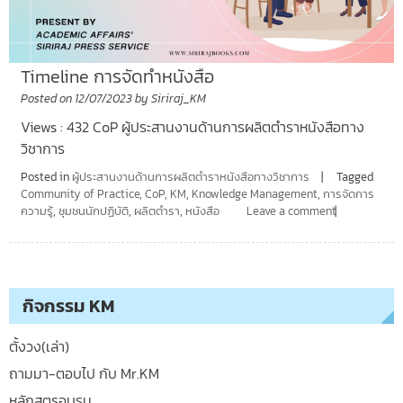
Timeline การจัดทำหนังสือ
Posted on
12/07/2023
by
Siriraj_KM
Views : 432 CoP ผู้ประสานงานด้านการผลิตตำราหนังสือทาง
วิชาการ
Posted in
ผู้ประสานงานด้านการผลิตตำราหนังสือทางวิชาการ
Tagged
Community of Practice
,
CoP
,
KM
,
Knowledge Management
,
การจัดการ
ความรู้
,
ชุมชนนักปฏิบัติ
,
ผลิตตำรา
,
หนังสือ
Leave a comment
กิจกรรม KM
ตั้งวง(เล่า)
ถามมา-ตอบไป กับ Mr.KM
หลักสูตรอบรม