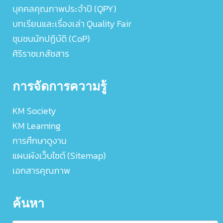
บุคคลคุณภาพประจำปี (QPY)
บทเรียนและเรื่องเล่า Quality Fair
ชุมชนนักปฏิบัติ (CoP)
ศิริราชเภสัชสาร
การจัดการความรู้
KM Society
KM Learning
การศึกษาดูงาน
แผนผังเว็บไซต์ (Sitemap)
เอกสารคุณภาพ
ค้นหา