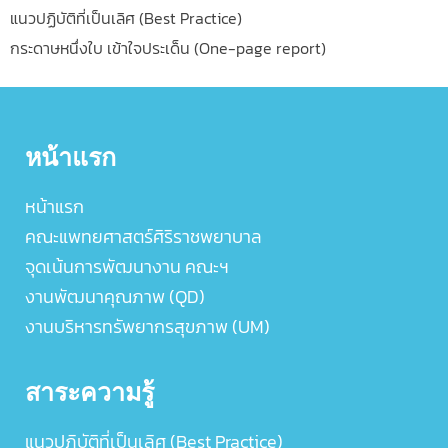
แนวปฏิบัติที่เป็นเลิศ (Best Practice)
กระดาษหนึ่งใบ เข้าใจประเด็น (One-page report)
หน้าแรก
หน้าแรก
คณะแพทยศาสตร์ศิริราชพยาบาล
จุดเน้นการพัฒนางาน คณะฯ
งานพัฒนาคุณภาพ (QD)
งานบริหารทรัพยากรสุขภาพ (UM)
สาระความรู้
แนวปฏิบัติที่เป็นเลิศ (Best Practice)