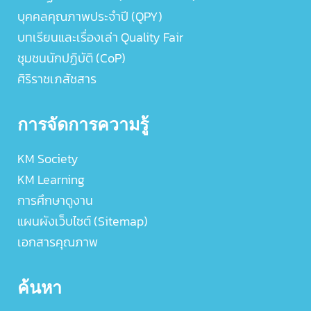
บุคคลคุณภาพประจำปี (QPY)
บทเรียนและเรื่องเล่า Quality Fair
ชุมชนนักปฏิบัติ (CoP)
ศิริราชเภสัชสาร
การจัดการความรู้
KM Society
KM Learning
การศึกษาดูงาน
แผนผังเว็บไซต์ (Sitemap)
เอกสารคุณภาพ
ค้นหา