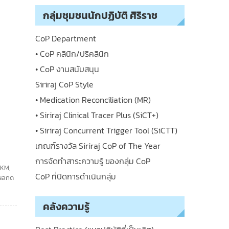
กลุ่มชุมชนนักปฏิบัติ ศิริราช
CoP Department
• CoP คลินิก/ปริคลินิก
• CoP งานสนับสนุน
Siriraj CoP Style
• Medication Reconciliation (MR)
• Siriraj Clinical Tracer Plus (SiCT+)
• Siriraj Concurrent Trigger Tool (SiCTT)
เกณฑ์รางวัล Siriraj CoP of The Year
การจัดทำสาระความรู้ ของกลุ่ม CoP
j KM
,
CoP ที่ปิดการดำเนินกลุ่ม
ผลกด
คลังความรู้