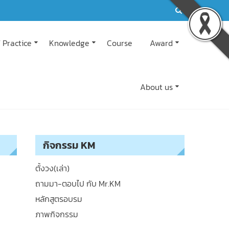
 Practice
Knowledge
Course
Award
About us
กิจกรรม KM
ตั้งวง(เล่า)
ถามมา-ตอบไป กับ Mr.KM
หลักสูตรอบรม
ภาพกิจกรรม