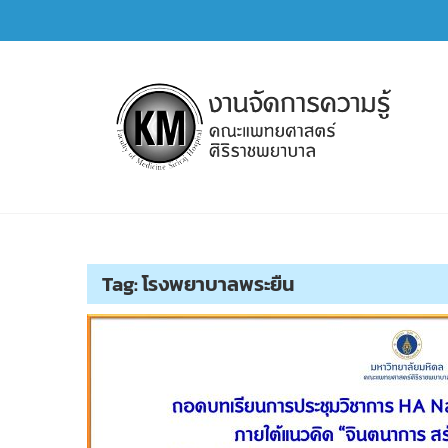
Skip
to
content
การจัดการความรู้ (KM)
SIRIRAJ Knowledge Management
Tag:
โรงพยาบาลพระยืน