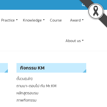
 Practice
Knowledge
Course
Award
About us
กิจกรรม KM
ตั้งวง(เล่า)
ถามมา-ตอบไป กับ Mr.KM
หลักสูตรอบรม
ภาพกิจกรรม