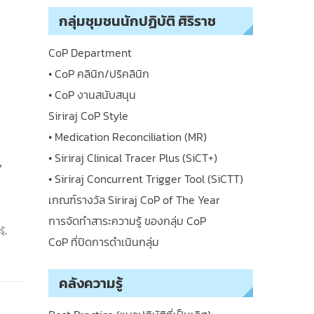
กลุ่มชุมชนนักปฏิบัติ ศิริราช
CoP Department
• CoP คลินิก/ปริคลินิก
• CoP งานสนับสนุน
Siriraj CoP Style
• Medication Reconciliation (MR)
• Siriraj Clinical Tracer Plus (SiCT+)
”
• Siriraj Concurrent Trigger Tool (SiCTT)
เกณฑ์รางวัล Siriraj CoP of The Year
การจัดทำสาระความรู้ ของกลุ่ม CoP
ู้
,
CoP ที่ปิดการดำเนินกลุ่ม
คลังความรู้