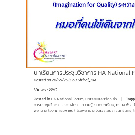
บทเรียนการประชุมวิชาการ HA National Foru
Posted on
26/05/2015
by
Siriraj_KM
Views : 850
Posted in
HA National Forum
,
บทเรียนและเรื่องเล่า
Tagg
การประชุมวิชาการ
,
งานจัดการความรู้
,
ถอดบทเรียน
,
ทรนง พิราล
พยาบาล (องค์การมหาชน)
,
โรงพยาบาลจิตเวชเลยราชนครินทร์
,