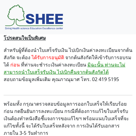
โปรดสนใจเป็นพิเศษ
สำหรับผู้ที่ต้องนำใบเสร็จรับเงิน ไปเบิกเงินค่าลงทะเบียนจากต้น
สังกัด จะต้อง
ได้รับการอนุมัติ
จากต้นสังกัดให้เข้ารับการอบรม
ได้
ก่อน
ที่ท่านจะชำระเงินค่าลงทะเบียน
มิฉะนั้น ท่านจะไม่
สามารถนำใบเสร็จรับเงิน ไปเบิกคืนจากต้นสังกัดได้
สอบถามข้อมูลเพิ่มเติม คุณภาณุมาศ โทร. 02 419 5195
พร้อมทั้ง กรุณาตรวจสอบข้อมูลการออกใบเสร็จให้เรียบร้อย
ก่อน กดยืนยันการลงทะเบียน กรณีที่ต้องการแก้ไขใบเสร็จรับ
เงินต้องทำหนังสือชี้แจงการขอแก้ไขฯ พร้อมแนบใบเสร็จที่จะ
แก้ไขทั้งนี้ จะได้รับใบเสร็จหลังจาก การเงินได้รับเอกสาร
ภายใน 3-5 วันทำการ