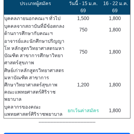
ประเภทผู้สมัคร
วันนี้ - 15 ม.ค.
16 - 22 ม.ค.
69
69
บุคคลภายนอกคณะฯ ทั่วไป
1,500
1,800
บุคคลจากสถาบันที่มีข้อตกลง
750
1,800
ด้านการศึกษากับคณะฯ
อาจารย์และนักศึกษาปริญญา
โท หลักสูตรวิทยาศาสตรมหา
750
1,800
บัณฑิต สาขาการศึกษาวิทยา
ศาสตร์สุขภาพ
ศิษย์เก่าหลักสูตรวิทยาศาสตร
มหาบัณฑิต สาขาการ
ศึกษาวิทยาศาสตร์สุขภาพ
1,200
1,800
คณะแพทยศาสตร์ศิริราช
พยาบาล
บุคลากรของคณะ
ยกเว้นค่าสมัคร
1,800
แพทยศาสตร์ศิริราชพยาบาล
--------------------------------------