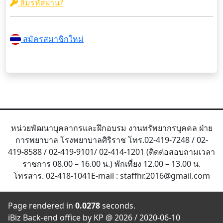
ลืมรหัสผ่าน?
สมัครสมาชิกใหม่
หน่วยพัฒนาบุคลากรและฝึกอบรม งานทรัพยากรบุคคล ฝ่าย
การพยาบาล โรงพยาบาลศิริราช โทร.02-419-7248 / 02-
419-8588 / 02-419-9101/ 02-414-1201 (ติดต่อสอบถามเวลา
ราชการ 08.00 – 16.00 น.) พักเที่ยง 12.00 – 13.00 น.
โทรสาร. 02-418-1041 ​​​​​​​E-mail : staffhr.2016@gmail.com
Page rendered in
0.0278
seconds.
iBiz Back-end office by KP @ 2026 / 2020-06-10