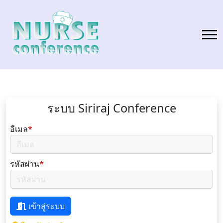
ระบบ Siriraj Conference
อีเมล
*
รหัสผ่าน
*
เข้าสู่ระบบ