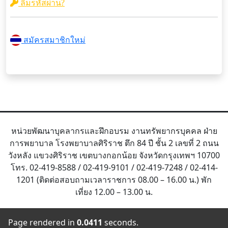
ลืมรหัสผ่าน?
สมัครสมาชิกใหม่
หน่วยพัฒนาบุคลากรและฝึกอบรม งานทรัพยากรบุคคล ฝ่าย
การพยาบาล โรงพยาบาลศิริราช ตึก 84 ปี ชั้น 2 เลขที่ 2 ถนน
วังหลัง แขวงศิริราช เขตบางกอกน้อย จังหวัดกรุงเทพฯ 10700
โทร. 02-419-8588 / 02-419-9101 / 02-419-7248 / 02-414-
1201 (ติดต่อสอบถามเวลาราชการ 08.00 – 16.00 น.) พัก
เที่ยง 12.00 – 13.00 น.
Page rendered in
0.0411
seconds.