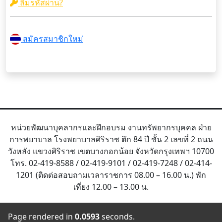
ลืมรหัสผ่าน?
สมัครสมาชิกใหม่
หน่วยพัฒนาบุคลากรและฝึกอบรม งานทรัพยากรบุคคล ฝ่าย
การพยาบาล โรงพยาบาลศิริราช ตึก 84 ปี ชั้น 2 เลขที่ 2 ถนน
วังหลัง แขวงศิริราช เขตบางกอกน้อย จังหวัดกรุงเทพฯ 10700
โทร. 02-419-8588 / 02-419-9101 / 02-419-7248 / 02-414-
1201 (ติดต่อสอบถามเวลาราชการ 08.00 – 16.00 น.) พัก
เที่ยง 12.00 – 13.00 น.
Page rendered in
0.0593
seconds.