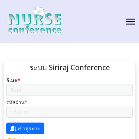
ระบบ Siriraj Conference
อีเมล
*
รหัสผ่าน
*
เข้าสู่ระบบ