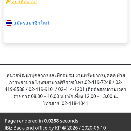
ลืมรหัสผ่าน?
สมัครสมาชิกใหม่
หน่วยพัฒนาบุคลากรและฝึกอบรม งานทรัพยากรบุคคล ฝ่าย
การพยาบาล โรงพยาบาลศิริราช โทร.02-419-7248 / 02-
419-8588 / 02-419-9101/ 02-414-1201 (ติดต่อสอบถามเวลา
ราชการ 08.00 – 16.00 น.) พักเที่ยง 12.00 – 13.00 น.
โทรสาร. 02-418-1041
Page rendered in
0.0288
seconds.
iBiz Back-end office by KP @ 2026 / 2020-06-10