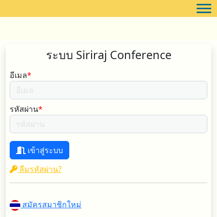
ระบบ Siriraj Conference
อีเมล
*
รหัสผ่าน
*
เข้าสู่ระบบ
ลืมรหัสผ่าน?
สมัครสมาชิกใหม่