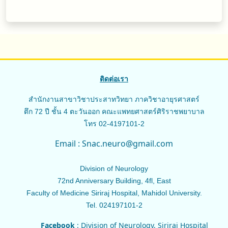
ติดต่อเรา
สำนักงานสาขาวิชาประสาทวิทยา ภาควิชาอายุรศาสตร์
ตึก 72 ปี ชั้น 4 ตะวันออก คณะแพทยศาสตร์ศิริราชพยาบาล
โทร 02-4197101-2
Email : Snac.neuro@gmail.com
Division of Neurology
72nd Anniversary Building, 4fl, East
Faculty of Medicine Siriraj Hospital, Mahidol University.
Tel. 024197101-2
Facebook
:
Division of Neurology, Siriraj Hospital