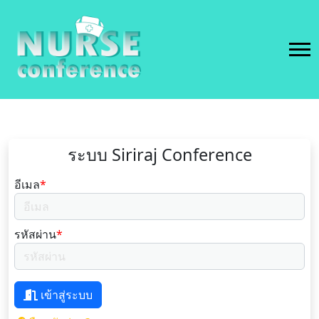
ระบบ Siriraj Conference
อีเมล
*
รหัสผ่าน
*
เข้าสู่ระบบ