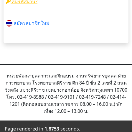
ลืมรหัสผ่าน?
สมัครสมาชิกใหม่
หน่วยพัฒนาบุคลากรและฝึกอบรม งานทรัพยากรบุคคล ฝ่าย
การพยาบาล โรงพยาบาลศิริราช ตึก 84 ปี ชั้น 2 เลขที่ 2 ถนน
วังหลัง แขวงศิริราช เขตบางกอกน้อย จังหวัดกรุงเทพฯ 10700
โทร. 02-419-8588 / 02-419-9101 / 02-419-7248 / 02-414-
1201 (ติดต่อสอบถามเวลาราชการ 08.00 – 16.00 น.) พัก
เที่ยง 12.00 – 13.00 น.
Page rendered in
1.8753
seconds.