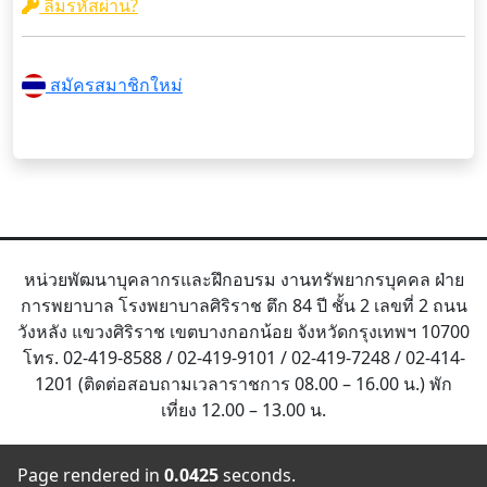
ลืมรหัสผ่าน?
สมัครสมาชิกใหม่
หน่วยพัฒนาบุคลากรและฝึกอบรม งานทรัพยากรบุคคล ฝ่าย
การพยาบาล โรงพยาบาลศิริราช ตึก 84 ปี ชั้น 2 เลขที่ 2 ถนน
วังหลัง แขวงศิริราช เขตบางกอกน้อย จังหวัดกรุงเทพฯ 10700
โทร. 02-419-8588 / 02-419-9101 / 02-419-7248 / 02-414-
1201 (ติดต่อสอบถามเวลาราชการ 08.00 – 16.00 น.) พัก
เที่ยง 12.00 – 13.00 น.
Page rendered in
0.0425
seconds.