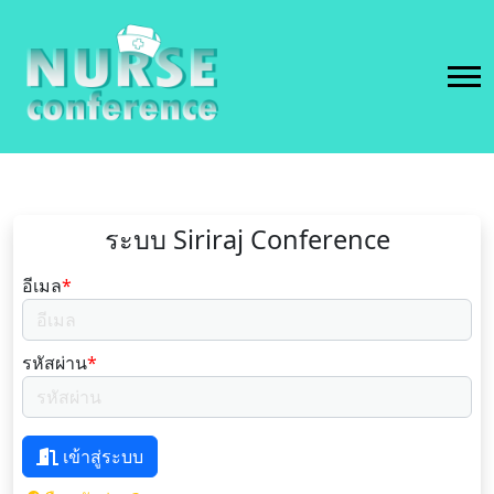
ระบบ Siriraj Conference
อีเมล
*
รหัสผ่าน
*
เข้าสู่ระบบ