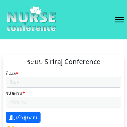
ระบบ Siriraj Conference
อีเมล
*
รหัสผ่าน
*
เข้าสู่ระบบ