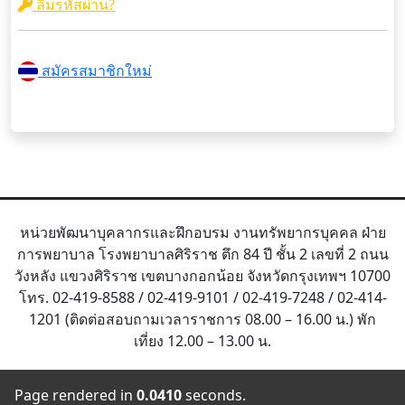
ลืมรหัสผ่าน?
สมัครสมาชิกใหม่
หน่วยพัฒนาบุคลากรและฝึกอบรม งานทรัพยากรบุคคล ฝ่าย
การพยาบาล โรงพยาบาลศิริราช ตึก 84 ปี ชั้น 2 เลขที่ 2 ถนน
วังหลัง แขวงศิริราช เขตบางกอกน้อย จังหวัดกรุงเทพฯ 10700
โทร. 02-419-8588 / 02-419-9101 / 02-419-7248 / 02-414-
1201 (ติดต่อสอบถามเวลาราชการ 08.00 – 16.00 น.) พัก
เที่ยง 12.00 – 13.00 น.
Page rendered in
0.0410
seconds.