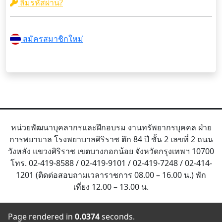
ลืมรหัสผ่าน?
สมัครสมาชิกใหม่
หน่วยพัฒนาบุคลากรและฝึกอบรม งานทรัพยากรบุคคล ฝ่าย
การพยาบาล โรงพยาบาลศิริราช ตึก 84 ปี ชั้น 2 เลขที่ 2 ถนน
วังหลัง แขวงศิริราช เขตบางกอกน้อย จังหวัดกรุงเทพฯ 10700
โทร. 02-419-8588 / 02-419-9101 / 02-419-7248 / 02-414-
1201 (ติดต่อสอบถามเวลาราชการ 08.00 – 16.00 น.) พัก
เที่ยง 12.00 – 13.00 น.
Page rendered in
0.0374
seconds.