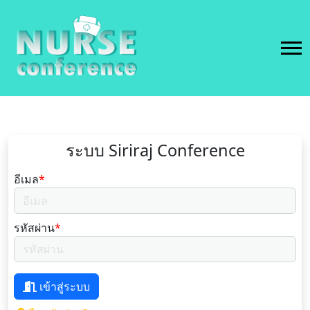
ระบบ Siriraj Conference
อีเมล
*
รหัสผ่าน
*
เข้าสู่ระบบ