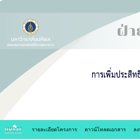
รายละเอียดโครงการ
ดาวน์โหลดเอกสาร
ลง