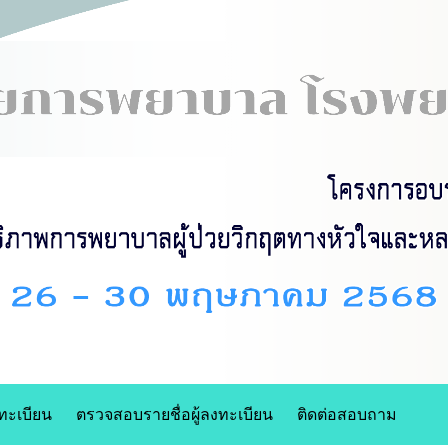
ทะเบียน
ตรวจสอบรายชื่อผู้ลงทะเบียน
ติดต่อสอบถาม