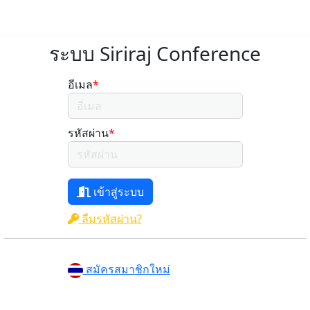
ระบบ Siriraj Conference
อีเมล
*
รหัสผ่าน
*
เข้าสู่ระบบ
ลืมรหัสผ่าน?
สมัครสมาชิกใหม่