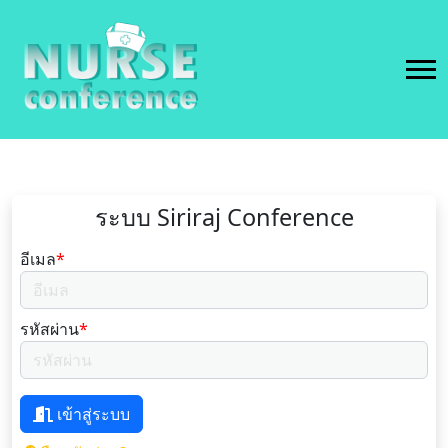
ระบบ Siriraj Conference
อีเมล
*
รหัสผ่าน
*
เข้าสู่ระบบ