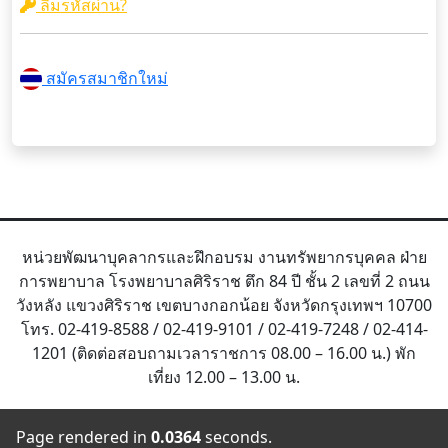
ลืมรหัสผ่าน?
สมัครสมาชิกใหม่
หน่วยพัฒนาบุคลากรและฝึกอบรม งานทรัพยากรบุคคล ฝ่าย
การพยาบาล โรงพยาบาลศิริราช ตึก 84 ปี ชั้น 2 เลขที่ 2 ถนน
วังหลัง แขวงศิริราช เขตบางกอกน้อย จังหวัดกรุงเทพฯ 10700
โทร. 02-419-8588 / 02-419-9101 / 02-419-7248 / 02-414-
1201 (ติดต่อสอบถามเวลาราชการ 08.00 – 16.00 น.) พัก
เที่ยง 12.00 – 13.00 น.
Page rendered in
0.0364
seconds.