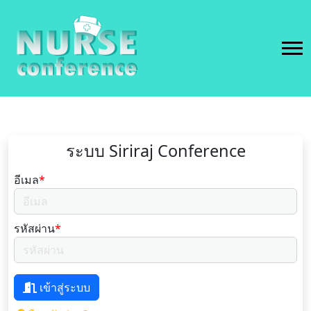
ระบบ Siriraj Conference
อีเมล
*
รหัสผ่าน
*
เข้าสู่ระบบ