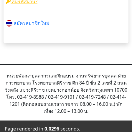
ลืมรหัสผ่าน?
สมัครสมาชิกใหม่
หน่วยพัฒนาบุคลากรและฝึกอบรม งานทรัพยากรบุคคล ฝ่าย
การพยาบาล โรงพยาบาลศิริราช ตึก 84 ปี ชั้น 2 เลขที่ 2 ถนน
วังหลัง แขวงศิริราช เขตบางกอกน้อย จังหวัดกรุงเทพฯ 10700
โทร. 02-419-8588 / 02-419-9101 / 02-419-7248 / 02-414-
1201 (ติดต่อสอบถามเวลาราชการ 08.00 – 16.00 น.) พัก
เที่ยง 12.00 – 13.00 น.
Page rendered in
0.0296
seconds.