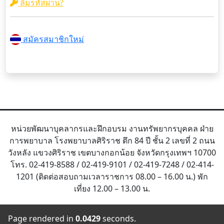
ลืมรหัสผ่าน?
สมัครสมาชิกใหม่
หน่วยพัฒนาบุคลากรและฝึกอบรม งานทรัพยากรบุคคล ฝ่าย
การพยาบาล โรงพยาบาลศิริราช ตึก 84 ปี ชั้น 2 เลขที่ 2 ถนน
วังหลัง แขวงศิริราช เขตบางกอกน้อย จังหวัดกรุงเทพฯ 10700
โทร. 02-419-8588 / 02-419-9101 / 02-419-7248 / 02-414-
1201 (ติดต่อสอบถามเวลาราชการ 08.00 – 16.00 น.) พัก
เที่ยง 12.00 – 13.00 น.
Page rendered in
0.0429
seconds.