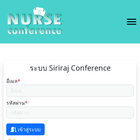
ระบบ Siriraj Conference
อีเมล
*
รหัสผ่าน
*
เข้าสู่ระบบ