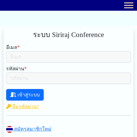
ระบบ Siriraj Conference
อีเมล
*
รหัสผ่าน
*
เข้าสู่ระบบ
ลืมรหัสผ่าน?
สมัครสมาชิกใหม่