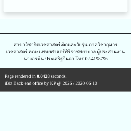
สาขาวิชาจิตเวชศาสตร์เด็กและวัยรุ่น ภาควิชากุมาร
เวชศาสตร์ คณะแพทยศาสตร์ศิริราชพยาบาล ผู้ประสานงาน
นางอรพิน ประเสริฐจินดา โทร 02-4198796
Page rendered in
0.0428
seconds.
iBiz Back-end office by KP @ 2026 / 2020-06-10