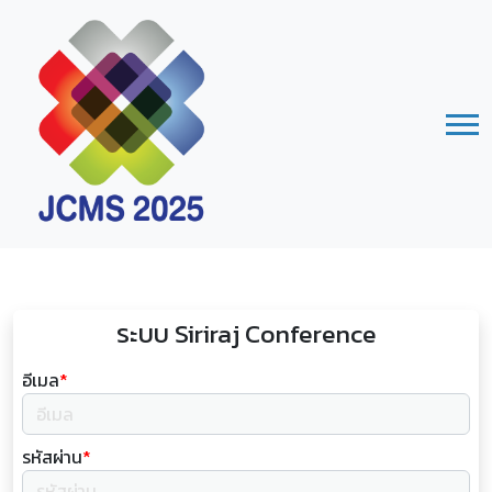
ระบบ Siriraj Conference
อีเมล
*
รหัสผ่าน
*