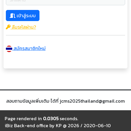
เข้าสู่ระบบ
ลืมรหัสผ่าน?
สมัครสมาชิกใหม่
สอบถามข้อมูลเพิ่มเติม ได้ที่ jcms2025thailand@gmail.com
Page rendered in
0.0305
seconds.
iBiz Back-end office by KP @ 2026 / 2020-06-10