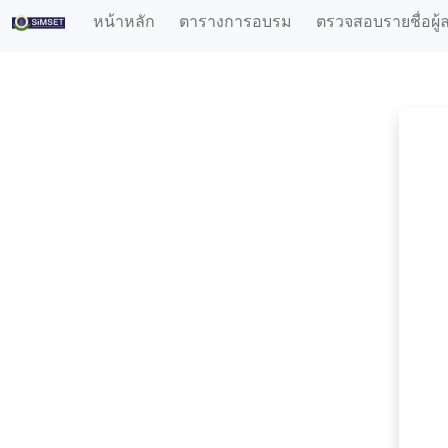
หน้าหลัก
ตารางการอบรม
ตรวจสอบรายชื่อผู้