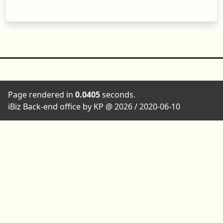
Page rendered in
0.0405
seconds.
iBiz Back-end office by KP @ 2026 / 2020-06-10