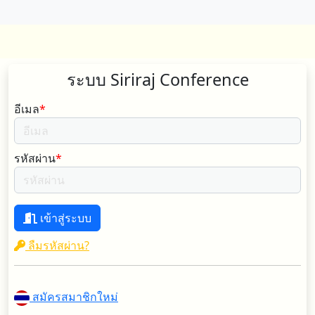
ระบบ Siriraj Conference
อีเมล
*
รหัสผ่าน
*
เข้าสู่ระบบ
ลืมรหัสผ่าน?
สมัครสมาชิกใหม่