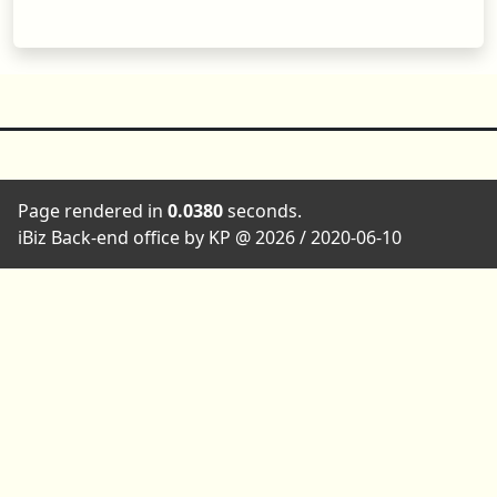
Page rendered in
0.0380
seconds.
iBiz Back-end office by KP @ 2026 / 2020-06-10