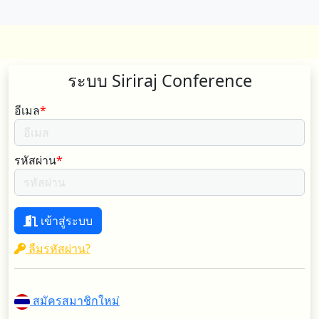
ระบบ Siriraj Conference
อีเมล
*
รหัสผ่าน
*
เข้าสู่ระบบ
ลืมรหัสผ่าน?
สมัครสมาชิกใหม่