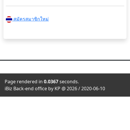
สมัครสมาชิกใหม่
Page rendered in
0.0367
seconds.
iBiz Back-end office by KP @ 2026 / 2020-06-10