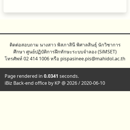
ติดต่อสอบถาม นางสาว พิสภาสินี พิศาลสินธุ์ นักวิชาการ
ศึกษา ศูนย์ปฏิบัติการฝึกทักษะระบบจำลอง (SiMSET)
โทรศัพท์ 02 414 1006 หรือ pispasinee.pis@mahidol.ac.th
Page rendered in
0.0341
seconds.
iBiz Back-end office by KP @ 2026 / 2020-06-10