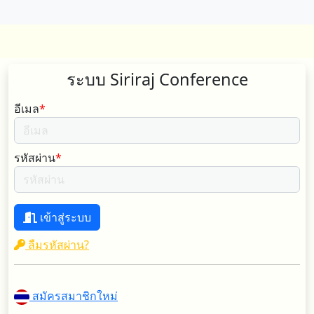
ระบบ Siriraj Conference
อีเมล
*
รหัสผ่าน
*
เข้าสู่ระบบ
ลืมรหัสผ่าน?
สมัครสมาชิกใหม่