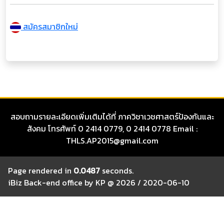
สมัครสมาชิกใหม่
สอบถามรายละเอียดเพิ่มเติมได้ที่ ภาควิชาเวชศาสตร์ป้องกันและ
สังคม โทรศัพท์ 0 2414 0779, 0 2414 0778 Email :
THLS.AP2015@gmail.com
Page rendered in
0.0487
seconds.
iBiz Back-end office by KP @ 2026 / 2020-06-10