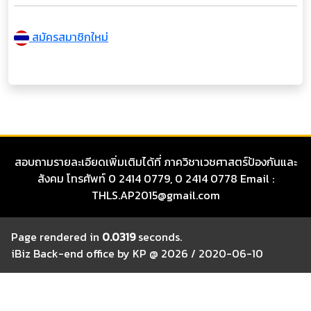
สมัครสมาชิกใหม่
สอบถามรายละเอียดเพิ่มเติมได้ที่ ภาควิชาเวชศาสตร์ป้องกันและ
สังคม โทรศัพท์ 0 2414 0779, 0 2414 0778 Email :
THLS.AP2015@gmail.com
Page rendered in
0.0319
seconds.
iBiz Back-end office by KP @ 2026 / 2020-06-10