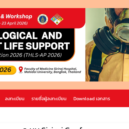
ลงทะเบียน
รายชื่อผู้ลงทะเบียน
Download เอกสาร