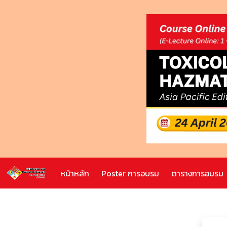
หน้าหลัก
Poster การอบรม
ตารางการอบรม