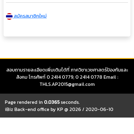
สมัครสมาชิกใหม่
สอบถามรายละเอียดเพิ่มเติมได้ที่ ภาควิชาเวชศาสตร์ป้องกันและ
สังคม โทรศัพท์ 0 2414 0779, 0 2414 0778 Email :
THLS.AP2015@gmail.com
Page rendered in
0.0365
seconds.
iBiz Back-end office by KP @ 2026 / 2020-06-10