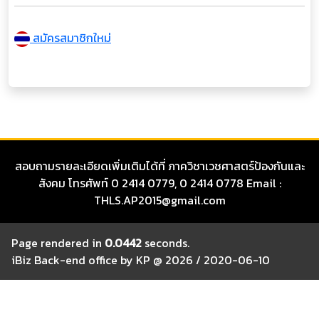
สมัครสมาชิกใหม่
สอบถามรายละเอียดเพิ่มเติมได้ที่ ภาควิชาเวชศาสตร์ป้องกันและ
สังคม โทรศัพท์ 0 2414 0779, 0 2414 0778 Email :
THLS.AP2015@gmail.com
Page rendered in
0.0442
seconds.
iBiz Back-end office by KP @ 2026 / 2020-06-10