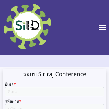
ระบบ Siriraj Conference
อีเมล
*
รหัสผ่าน
*