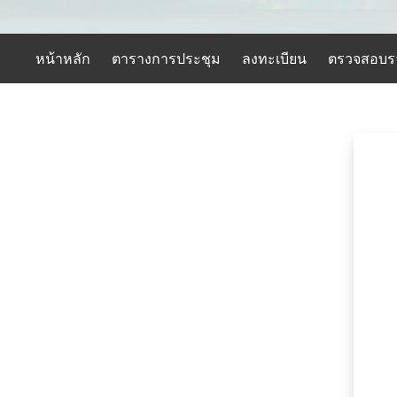
หน้าหลัก
ตารางการประชุม
ลงทะเบียน
ตรวจสอบราย