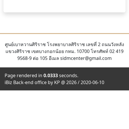
ศูนย์เบาหวานศิริราช โรงพยาบาลศิริราช เลขที่ 2 ถนนวังหลัง
แขวงศิริราช เขตบางกอกน้อย กทม. 10700 โทรศัพท์ 02 419
9568-9 ต่อ 105 อีเมล sidmcenter@gmail.com
Page rendered in
0.0333
seconds.
iBiz Back-end office by KP @ 2026 / 2020-06-10