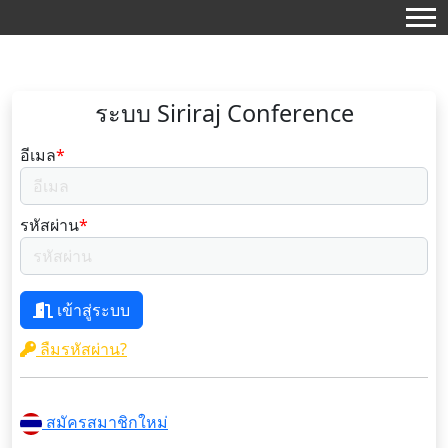
ระบบ Siriraj Conference
อีเมล
*
รหัสผ่าน
*
เข้าสู่ระบบ
ลืมรหัสผ่าน?
สมัครสมาชิกใหม่