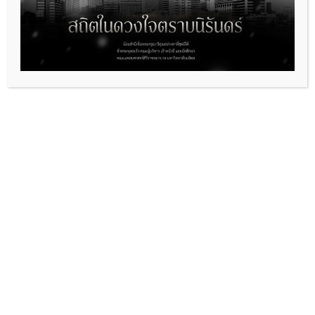
12 December, 2025 @ 07:00
-
08:00
พิธีทำบุญตักบาตร และพิธีบำเพ็ญกุศล เพื่อ
อุทิศถวายพระราชกุศล แด่สมเด็จพระนาง
เจ้าสิริกิติ์ พระบรมราชินีนาถ พระบรมราช
ชนนีพันปีหลวง ในวาระครบ ๕๐ วัน
(ปัญญาสมวาร) แห่งการสวรรคต
SAT
13