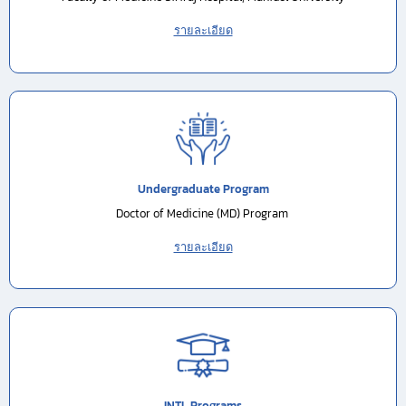
รายละเอียด
Undergraduate Program
Doctor of Medicine (MD) Program
รายละเอียด
INTL Programs