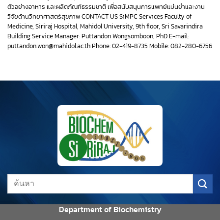
ตัวอย่างอาหาร และผลิตภัณฑ์ธรรมชาติ เพื่อสนับสนุนการแพทย์แม่นยำและงาน
วิจัยด้านวิทยาศาสตร์สุขภาพ CONTACT US SiMPC Services Faculty of
Medicine, Siriraj Hospital, Mahidol University, 9th floor, Sri Savarindira
Building Service Manager: Puttandon Wongsomboon, PhD E-mail:
puttandon.won@mahidol.ac.th Phone: 02-419-8735 Mobile: 082-280-6756
Department of Biochemistry