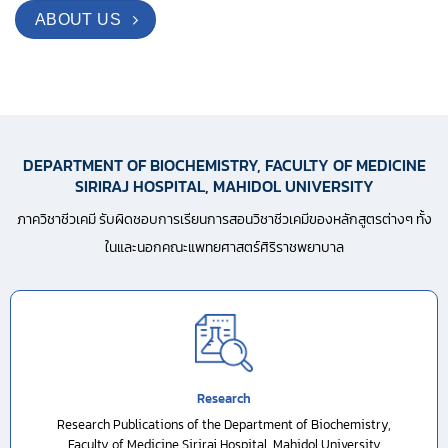
ABOUT US
DEPARTMENT OF BIOCHEMISTRY, FACULTY OF MEDICINE
SIRIRAJ HOSPITAL, MAHIDOL UNIVERSITY
ภาควิชาชีวเคมี รับผิดชอบการเรียนการสอนวิชาชีวเคมีของหลักสูตรต่างๆ ทั้ง
ในและนอกคณะแพทยศาสตร์ศิริราชพยาบาล
Research
Research Publications of the Department of Biochemistry,
Faculty of Medicine Siriraj Hospital, Mahidol University