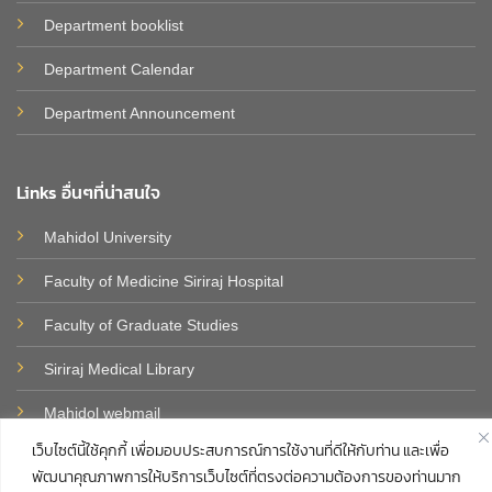
Department booklist
Department Calendar
Department Announcement
Links อื่นๆที่น่าสนใจ
Mahidol University
Faculty of Medicine Siriraj Hospital
Faculty of Graduate Studies
Siriraj Medical Library
Mahidol
webmail
เว็บไซต์นี้ใช้คุกกี้ เพื่อมอบประสบการณ์การใช้งานที่ดีให้กับท่าน และเพื่อ
พัฒนาคุณภาพการให้บริการเว็บไซต์ที่ตรงต่อความต้องการของท่านมาก