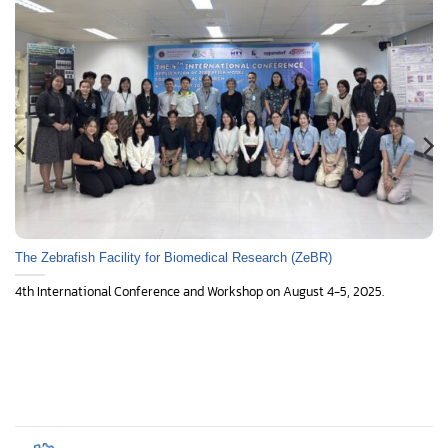
The Zebrafish Facility for Biomedical Research (ZeBR)
4th International Conference and Workshop on August 4-5, 2025.