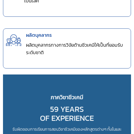
เป็นเลิศ
ผลิตบุคลากร
ผลิตบุคลากรทางการวิจัยด้านชีวเคมีให้เป็นที่ยอมรับ
ระดับชาติ
ภาควิชาชีวเคมี
59 YEARS
OF EXPERIENCE
รับผิดชอบการเรียนการสอนวิชาชีวเคมีของหลักสูตรต่างๆ ทั้งในและ