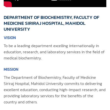
DEPARTMENT OF BIOCHEMISTRY, FACULTY OF
MEDICINE SIRIRAJ HOSPITAL, MAHIDOL
UNIVERSITY
VISION
To be a leading department excelling internationally in
education, research, and laboratory services in the field of
medical biochemistry.
MISSION
The Department of Biochemistry, Faculty of Medicine
Siriraj Hospital, Mahidol University commits to delivering
excellent education, conducting high-impact research, and
providing laboratory services for the benefits of the
country and others.